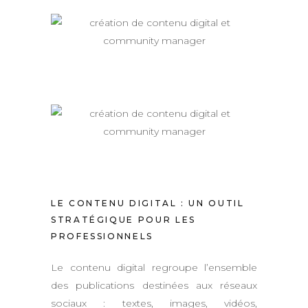
LE CONTENU DIGITAL : UN OUTIL
STRATÉGIQUE POUR LES
PROFESSIONNELS
Le contenu digital regroupe l’ensemble
des publications destinées aux réseaux
sociaux : textes, images, vidéos,