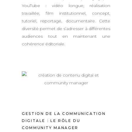
YouTube : vidéo longue, réalisation
travaillée, film institutionnel, concept,
tutoriel, reportage, documentaire. Cette
diversité permet de s’adresser à différentes
audiences tout en maintenant une
cohérence éditoriale.
GESTION DE LA COMMUNICATION
DIGITALE : LE RÔLE DU
COMMUNITY MANAGER