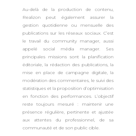
Au-delà de la production de contenu,
Realizon peut également assurer la
gestion quotidienne ou mensuelle des
publications sur les réseaux sociaux. C’est
le travail du community manager, aussi
appelé social média manager. Ses
principales missions sont la planification
éditoriale, la rédaction des publications, la
mise en place de campagne digitale, la
modération des commentaires, le suivi des
statistiques et la proposition d’optimisation
en fonction des performances. L’objectif
reste toujours mesuré : maintenir une
présence régulière, pertinente et ajustée
aux attentes du professionnel, de sa
communauté et de son public cible.