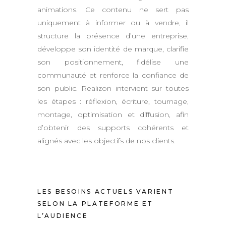
animations. Ce contenu ne sert pas
uniquement à informer ou à vendre, il
structure la présence d’une entreprise,
développe son identité de marque, clarifie
son positionnement, fidélise une
communauté et renforce la confiance de
son public. Realizon intervient sur toutes
les étapes : réflexion, écriture, tournage,
montage, optimisation et diffusion, afin
d’obtenir des supports cohérents et
alignés avec les objectifs de nos clients.
LES BESOINS ACTUELS VARIENT
SELON LA PLATEFORME ET
L’AUDIENCE