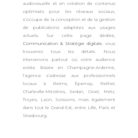
audiovisuelle et en création de contenus
optimisés pour les réseaux sociaux,
s’occupe de la conception et de la gestion
de publications adaptées aux usages
actuels. Sur cette page dédiée,
Communication & Stratégie digitale
, vous
trouverez tous les détails. Nous
intervenons partout où votre audience
existe. Basée en Champagne-Ardenne,
l’agence s’adresse aux professionnels
locaux à Reims, Épernay, Rethel,
Charleville-Mézières, Sedan, Givet, Metz,
Troyes, Laon, Soissons, mais également
dans tout le Grand-Est, entre Lille, Paris et
Strasbourg.