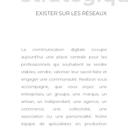
EXISTER SUR LES RÉSEAUX
La communication digitale occupe
aujourd’hui une place centrale pour les
professionnels qui souhaitent se rendre
visibles, vendre, valoriser leur savoir-faire et
engager une communauté. Realizon vous
accompagne, que vous soyez une
entreprises, un groupe, une marque, un
artisan, un indépendant, une agence, un
commerce, une collectivité, une
association ou une personnalité. Notre
équipe de spécialistes en production