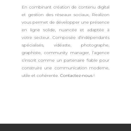
En combinant création de contenu digital
et gestion des réseaux sociaux, Realizon
vous permet de développer une présence
en ligne solide, nuancée et adaptée à
votre secteur. Composée d’indépendants
spécialisés, vidéaste, photographe,
graphiste, community manager, l’agence
s’inscrit comme un partenaire fiable pour
construire une communication moderne,
utile et cohérente.
Contactez-nous
!