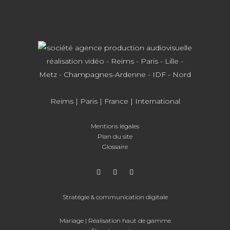
Reims
|
Paris
| France | International
Mentions légales
Plan du site
Glossaire
Stratégie & communication digitale
Mariage
| Réalisation haut de gamme