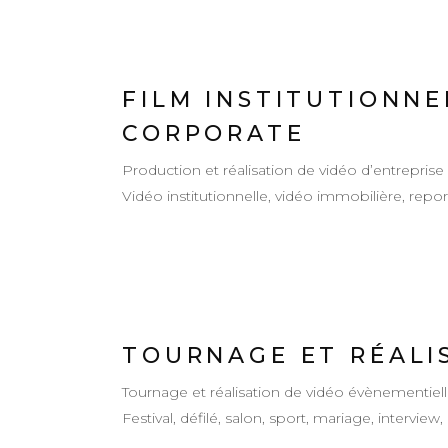
FILM INSTITUTIONNE
CORPORATE
Production et réalisation de vidéo d’entreprise
Vidéo institutionnelle, vidéo immobilière, rep
TOURNAGE ET RÉALI
Tournage et réalisation de vidéo évènementiel
Festival, défilé, salon, sport, mariage, intervie