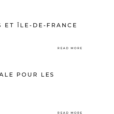
 ET ÎLE-DE-FRANCE
READ MORE
ALE POUR LES
READ MORE