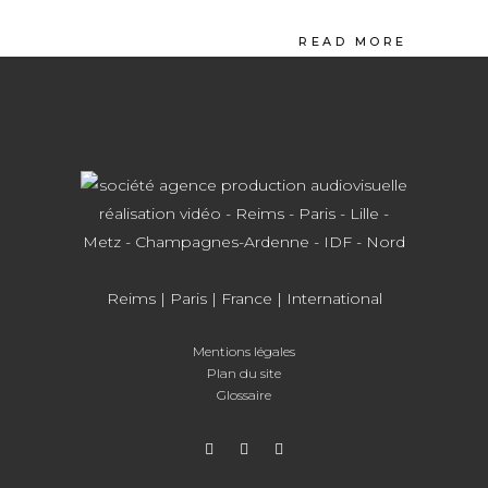
READ MORE
Reims
|
Paris
| France | International
Mentions légales
Plan du site
Glossaire