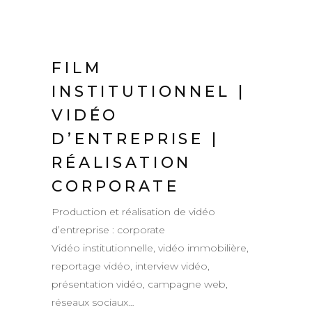
FILM
INSTITUTIONNEL |
VIDÉO
D’ENTREPRISE |
RÉALISATION
CORPORATE
Production et réalisation de vidéo
d’entreprise : corporate
Vidéo institutionnelle, vidéo immobilière,
reportage vidéo, interview vidéo,
présentation vidéo, campagne web,
réseaux sociaux…