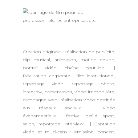
Création originale : réalisation de publicité,
clip musical, animation, motion design,
portrait vidéo, chaîne Youtube… |
Réalisation corporate : film institutionnel,
reportage vidéo, reportage photo,
interview, présentation, vidéo immobilière,
campagne web, réalisation vidéo destinée
aux réseaux sociaux… | Vidéo
évènementielle : festival, défilé, sport,
salon, reportage, interview… | Captation
vidéo et multi-cam : émission, concert,