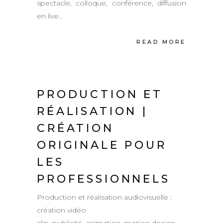
spectacle, colloque, conférence, diffusion
en live…
READ MORE
PRODUCTION ET
RÉALISATION |
CRÉATION
ORIGINALE POUR
LES
PROFESSIONNELS
Production et réalisation audiovisuelle :
création vidéo