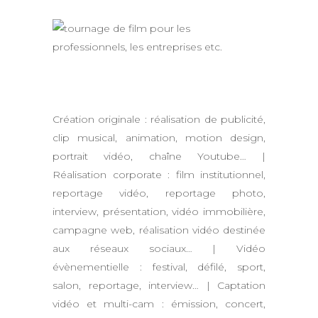
Création originale : réalisation de publicité,
clip musical, animation, motion design,
portrait vidéo, chaîne Youtube… |
Réalisation corporate : film institutionnel,
reportage vidéo, reportage photo,
interview, présentation, vidéo immobilière,
campagne web, réalisation vidéo destinée
aux réseaux sociaux… | Vidéo
évènementielle : festival, défilé, sport,
salon, reportage, interview… | Captation
vidéo et multi-cam : émission, concert,