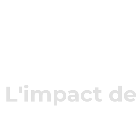
L'impact d