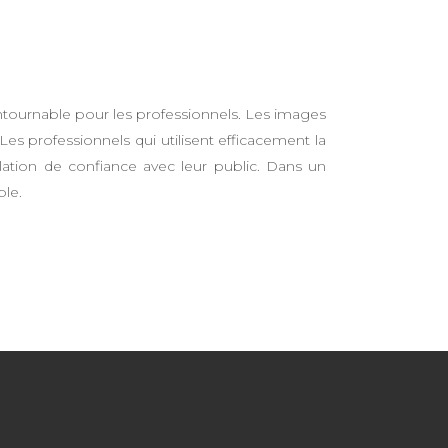
ntournable pour les professionnels. Les images
Les professionnels qui utilisent efficacement la
lation de confiance avec leur public. Dans un
ble.