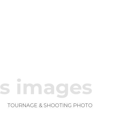
es images
TOURNAGE & SHOOTING PHOTO